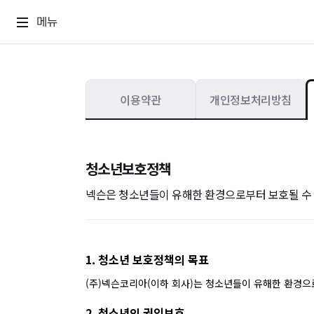
메뉴
이용약관
개인정보처리방침
청소년보호정책
넥슨은 청소년들이 유해한 환경으로부터 보호될 수