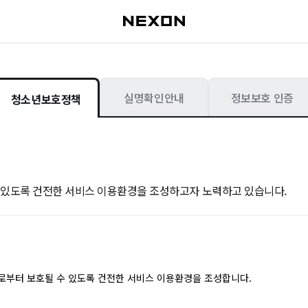
실명확인안내
정보보호 인증
청소년보호정책
 있도록 건전한 서비스 이용환경을 조성하고자 노력하고 있습니다.