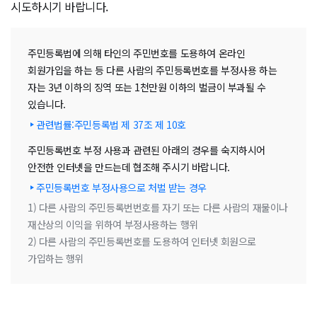
시도하시기 바랍니다.
주민등록법에 의해 타인의 주민번호를 도용하여 온라인
회원가입을 하는 등 다른 사람의 주민등록번호를 부정사용 하는
자는 3년 이하의 징역 또는 1천만원 이하의 벌금이 부과될 수
있습니다.
관련법률:주민등록법 제 37조 제 10호
주민등록번호 부정 사용과 관련된 아래의 경우를 숙지하시어
안전한 인터넷을 만드는데 협조해 주시기 바랍니다.
주민등록번호 부정사용으로 처벌 받는 경우
1) 다른 사람의 주민등록번번호를 자기 또는 다른 사람의 재물이나
재산상의 이익을 위하여 부정사용하는 행위
2) 다른 사람의 주민등록번호를 도용하여 인터넷 회원으로
가입하는 행위