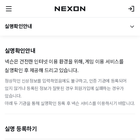
실명확인안내
실명확인안내
넥슨은 건전한 인터넷 이용 환경을 위해, 게임 이용 서비스를
실명확인 후 제공해 드리고 있습니다.
정상적인 신상정보를 입력하였음에도 불구하고, 인증 기관에 등록되어
있지 않거나 등록된 정보가 잘못된 경우 회원가입에 실패하는 경우가
있습니다.
아래 두 기관을 통해 실명확인 등록 후 넥슨 서비스를 이용하시기 바랍니다.
실명 등록하기