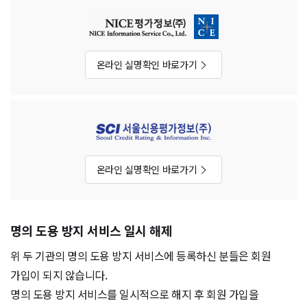
온라인 실명확인 바로가기
온라인 실명확인 바로가기
명의 도용 방지 서비스 일시 해제
위 두 기관의 명의 도용 방지 서비스에 등록하신 분들은 회원
가입이 되지 않습니다.
명의 도용 방지 서비스를 일시적으로 해지 후 회원 가입을