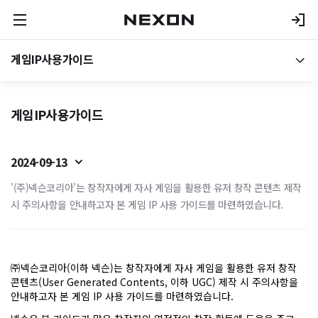
게임IP사용가이드
게임IP사용가이드
2024-09-13
'(주)넥슨코리아'는 창작자에게 자사 게임을 활용한 유저 창작 콘텐츠 제작
시 주의사항을 안내하고자 본 게임 IP 사용 가이드를 마련하였습니다.