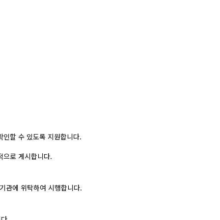
확인할 수 있도록 지원합니다.
적으로 게시합니다.
 기관에 위탁하여 시행합니다.
다.