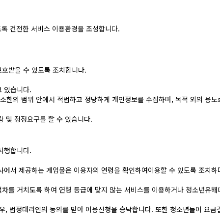
도록 건전한 서비스 이용환경을 조성합니다.
보호받을 수 있도록 조치합니다.
 있습니다.
소한의 범위 안에서 적법하고 정당하게 개인정보를 수집하며, 목적 외의 용도
 및 정정요구를 할 수 있습니다.
시행합니다.
회사에서 제공하는 게임물은 이용자의 연령을 확인하여이용할 수 있도록 조치하
절차를 거치도록 하여 연령 등급에 맞지 않는 서비스를 이용하거나 청소년유
경우, 법정대리인의 동의를 받아 이용신청을 승낙합니다. 또한 청소년들이 요