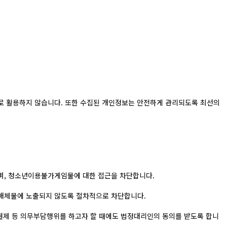
로 활용하지 않습니다. 또한 수집된 개인정보는 안전하게 관리되도록 최선의
며, 청소년이용불가게임물에 대한 접근을 차단합니다.
해매체물에 노출되지 않도록 절차적으로 차단합니다.
금결제 등 의무부담행위를 하고자 할 때에도 법정대리인의 동의를 받도록 합니