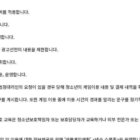
어를 적용합니다.
니다.
행합니다.
록 광고선전의 내용을 제한합니다.
취합니다.
, 운영합니다.
법정대리인의 요청이 있을 경우 당해 청소년의 게임이용 내용 및 결제 내역을 
를 게시합니다. 또한 게임 이용 중에 이용 시간의 경과를 알리는 문구를 정기
보호 교육은 청소년보호책임자 또는 보호담당자가 교육하거나 외부 전문가 또는
 및 이용에 대한 정보제공을 위해 '바른게임생활' <넥슨 스쿨존>을 운영합니