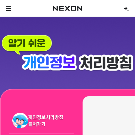
개인정보처리방침
들어가기