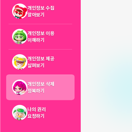
개인정보 수집
알아보기
개인정보 이용
이해하기
개인정보 제공
살펴보기
개인정보 삭제
정복하기
나의 권리
요청하기